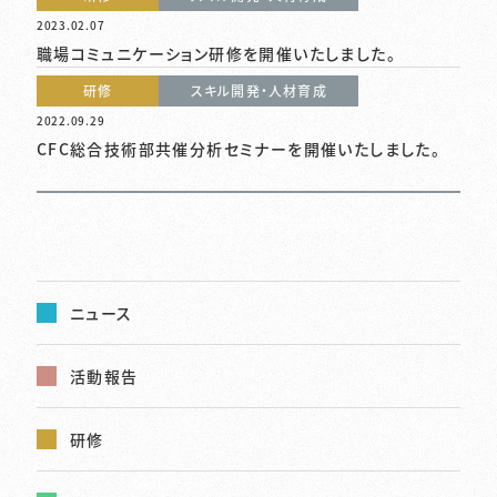
2023.02.07
職場コミュニケーション研修を開催いたしました。
研修
スキル開発・人材育成
2022.09.29
CFC総合技術部共催分析セミナーを開催いたしました。
ニュース
活動報告
研修