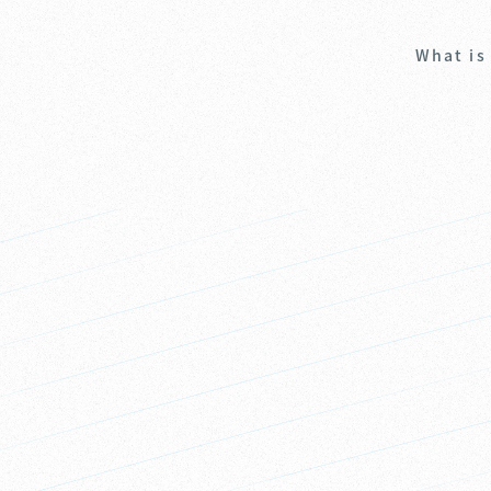
What is