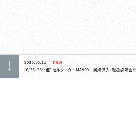
new!
2026.06.11
[6/25・26開催] セルソーターMA900 新規導入・取扱説明会開催